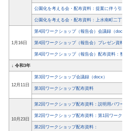
公園化を考える会・配布資料：提案に伴う引き継
公園化を考える会・配布資料：上水南町二丁目寄
第4回ワークショップ（報告会）会議録（docx）
1月16日
第4回ワークショップ（報告会）プレゼン資料
第4回ワークショップ（報告会）配布資料：整備
↓ 令和3年
第3回ワークショップ会議録（docx）
12月11日
第3回ワークショップ配布資料
第2回ワークショップ配布資料：説明用パワーポイ
第2回ワークショップ配布資料：第1回ワークショ
10月23日
第2回ワークショップ配布資料：