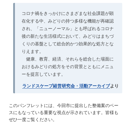
コロナ禍をきっかけにさまざまな社会課題が顕
在化する中、みどりの持つ多様な機能が再確認
され、「ニューノーマル」とも呼ばれるコロナ
後の新たな生活様式において、みどりはまちづ
くりの基盤として総合的かつ効果的な処方とな
りえます。
健康、教育、経済、それらを総合した場面に
おけるみどりの処方をその背景とともにメニュ
ーを提言しています。
ランドスケープ経営研究会・活動アーカイブ
より
このパンフレットには、今回市に提出した整備案のベー
スにもなっている重要な視点が示されています。皆様も
ぜひ一度ご覧ください。