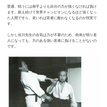
普通、戦うには相手よりも自分の力が強くなければ負け
ます。鍛え続けて世界チャンピオンになるほど強くなっ
た人間ですら、老いれば若者に敵わなくなるのが現実で
す。
しかし佐川先生の合気は力が不要のため、肉体が弱り老
人になっても、力のある強い若者に負けることがないの
です。