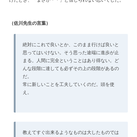
（佐川先生の言葉）
絶対にこれで良いとか、このまま行けば良いと
思ってはいけない。そう思った途端に進歩が止
まる。人間に完全ということはあり得ない。ど
んな段階に達しても必ずその上の段階があるの
だ。
常に新しいことを工夫していくのだ。頭を使
え。
教えてすぐ出来るようなものは大したものでは