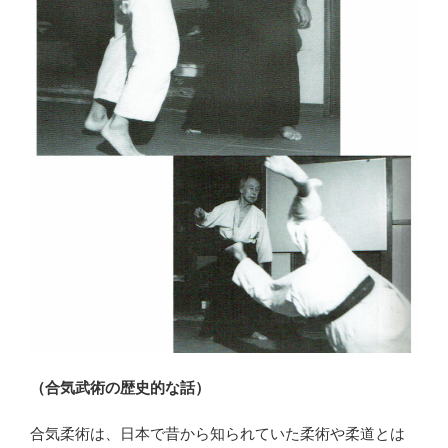
（合気武術の歴史的な話）
合気柔術は、日本で昔から知られていた柔術や柔道とは